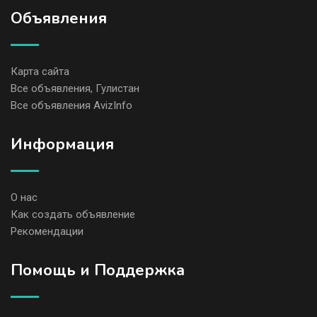
Объявления
Карта сайта
Все объявления, Гулистан
Все объявления AvizInfo
Информация
О нас
Как создать объявление
Рекомендации
Помощь и Поддержка