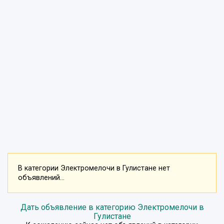
В категории Электромелочи в Гулистане нет
объявлений...
Дать объявление в категорию Электромелочи в
Гулистане