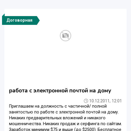
Договорная
работа с электронной почтой на дому
10.12.2011, 12:01
Приглашаем на должность с частичной/ полной
занятостью по работе с электронной почтой на дому.
Никаких предварительных вложений и никакого
мошенничества. Никаких продаж и серфинга по сайтам.
Заработок минимум $75 и выше (до $2500). Бесплатное