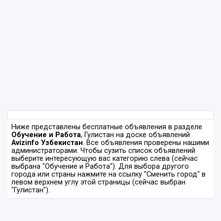
Ниже представлены бесплатные объявления в разделе
Обучение и Работа
, Гулистан на доске объявлений
Avizinfo Узбекистан
. Все объявления проверены нашими
администраторами. Чтобы сузить список объявлений
выберите интересующую вас категорию слева (сейчас
выбрана "Обучение и Работа"). Для выбора другого
города или страны нажмите на ссылку "Сменить город" в
левом верхнем углу этой страницы (сейчас выбран
"Гулистан").