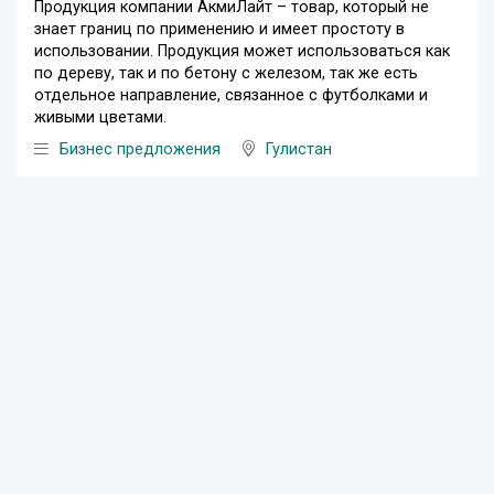
Продукция компании АкмиЛайт – товар, который не
знает границ по применению и имеет простоту в
использовании. Продукция может использоваться как
по дереву, так и по бетону с железом, так же есть
отдельное направление, связанное с футболками и
живыми цветами.
Бизнес предложения
Гулистан