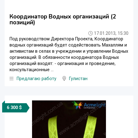
Координатор Водных организаций (2
позиций)
17.01.2013, 15:30
Под руководством Директора Проекта, Координатор
водных организаций будет содействовать Махаллям и
активистам в селах в учреждении и управлении Водных
организаций. В обязанности координатора Водных
организаций входят: - организация и проведение,
консультационные ...
Предлагаю работу
Гулистан
6 300 $