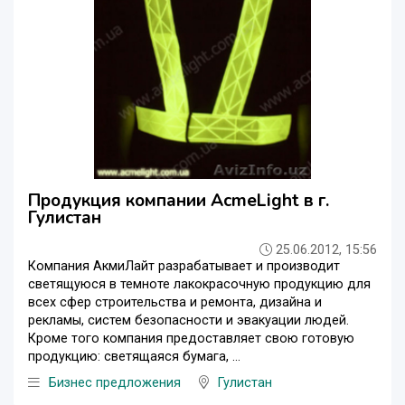
Продукция компании AcmeLight в г.
Гулистан
25.06.2012, 15:56
Компания АкмиЛайт разрабатывает и производит
светящуюся в темноте лакокрасочную продукцию для
всех сфер строительства и ремонта, дизайна и
рекламы, систем безопасности и эвакуации людей.
Кроме того компания предоставляет свою готовую
продукцию: светящаяся бумага, ...
Бизнес предложения
Гулистан