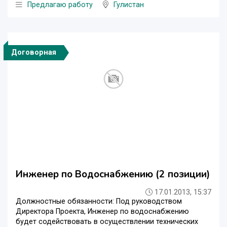
Предлагаю работу
Гулистан
Договорная
Инженер по Водоснабжению (2 позиции)
17.01.2013, 15:37
Должностные обязанности: Под руководством
Директора Проекта, Инженер по водоснабжению
будет содействовать в осуществлении технических