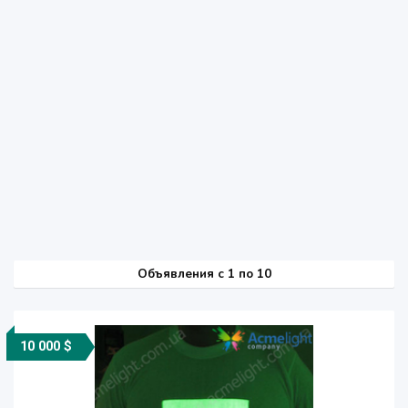
Объявления c 1 по 10
10 000 $