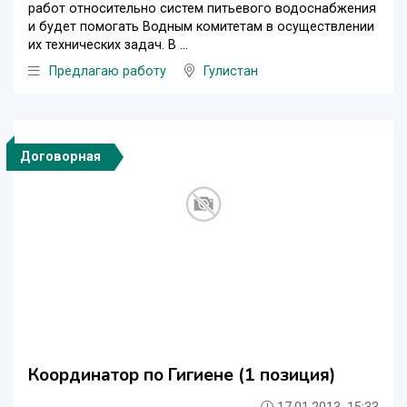
работ относительно систем питьевого водоснабжения
и будет помогать Водным комитетам в осуществлении
их технических задач. В ...
Предлагаю работу
Гулистан
Договорная
Координатор по Гигиене (1 позиция)