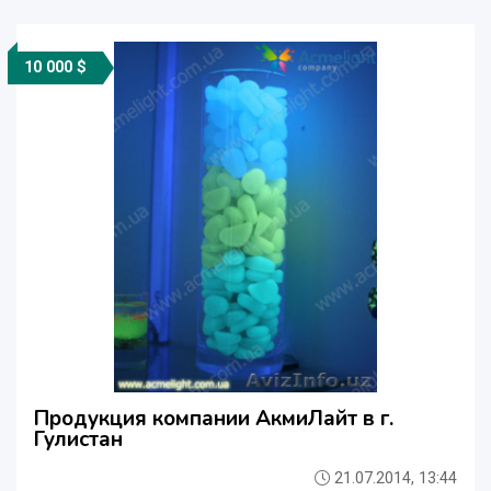
10 000 $
Продукция компании АкмиЛайт в г.
Гулистан
21.07.2014, 13:44