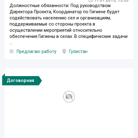
17.01.2013, 15:33
Должностные обязанности: Под руководством
Директора Проекта, Координатор по Гигиене будет
содействовать населению сел и организациям,
поддерживаемые со стороны проекта в
осуществлении мероприятий относительно
обеспечения Гигиены в селах. В специфические задачи
...
Предлагаю работу
Гулистан
Договорная