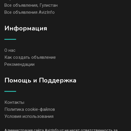
Все объявления, Гулистан
Все объявления AvizInfo
Информация
О нас
Как создать объявление
Рекомендации
Помощь и Поддержка
Контакты
Политика cookie-файлов
Условия использования
Администрация сайта AvizInfo.uz не несет ответственность за