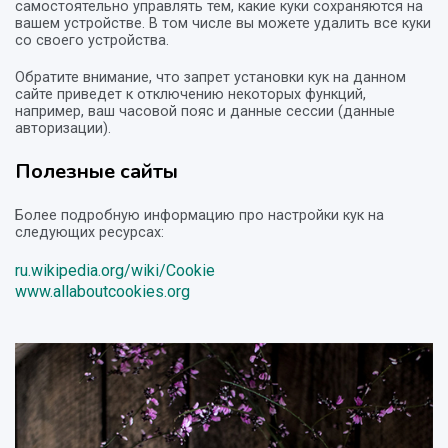
самостоятельно управлять тем, какие куки сохраняются на
вашем устройстве. В том числе вы можете удалить все куки
со своего устройства.
Обратите внимание, что запрет установки кук на данном
сайте приведет к отключению некоторых функций,
например, ваш часовой пояс и данные сессии (данные
авторизации).
Полезные сайты
Более подробную информацию про настройки кук на
следующих ресурсах:
ru.wikipedia.org/wiki/Cookie
www.allaboutcookies.org