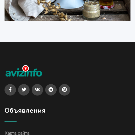
Объявления
Карта сайта