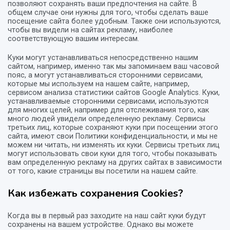
позволяют сохранять ваши предпочтения на сайте. В
общем случае они нужны для того, чтобы сделать ваше
посещение сайта более удобным. Также они используются,
чтобы вы видели на сайтах рекламу, наиболее
соответствующую вашим интересам.
Куки могут устанавливаться непосредственно нашим
сайтом, например, именно так мы запоминаем ваш часовой
пояс, а могут устанавливаться сторонними сервисами,
которые мы используем на нашем сайте, например,
сервисом анализа статистики сайтов Google Analytics. Куки,
устанавливаемые сторонними сервисами, используются
для многих целей, например для отслеживания того, как
много людей увидели определенную рекламу. Сервисы
третьих лиц, которые сохраняют куки при посещении этого
сайта, имеют свои Политики конфиденциальности, и мы не
можем ни читать, ни изменять их куки. Сервисы третьих лиц
могут использовать свои куки для того, чтобы показывать
вам определенную рекламу на других сайтах в зависимости
от того, какие страницы вы посетили на нашем сайте.
Как избежать сохранения Cookies?
Когда вы в первый раз заходите на наш сайт куки будут
сохранены на вашем устройстве. Однако вы можете