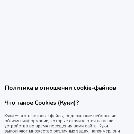
Политика в отношении cookie-файлов
Что такое Cookies (Куки)?
Куки — это текстовые файлы, содержащие небольшие
объемы информации, которые скачиваются на ваше
устройство во время посещения вами сайта. Куки
выполняют множество различных задач, например, они