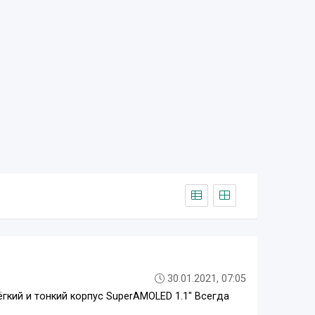
30.01.2021, 07:05
ёгкий и тонкий корпус SuperAMOLED 1.1" Всегда