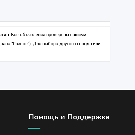
стан
. Все объявления проверены нашими
ана "Разное"). Для выбора другого города или
Помощь и Поддержка