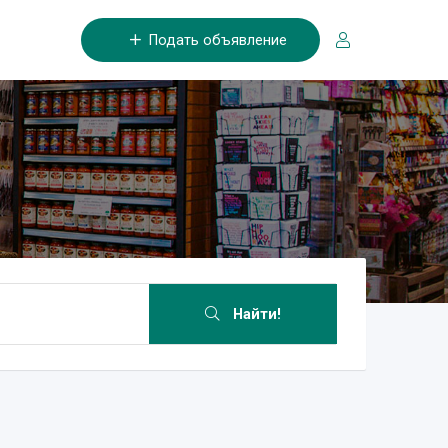
Подать объявление
Найти!