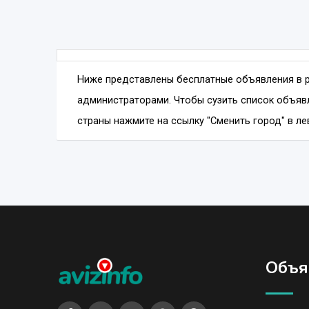
Ниже представлены бесплатные объявления в 
администраторами. Чтобы сузить список объявл
страны нажмите на ссылку "Сменить город" в лев
Объя