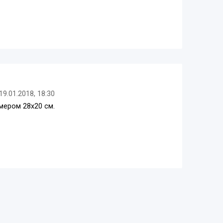
19.01.2018, 18:30
змером 28х20 см.