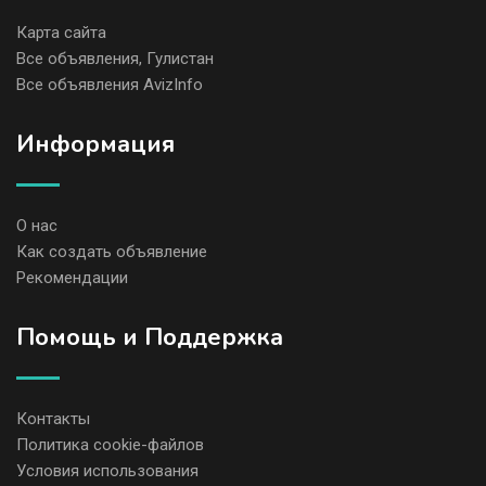
Карта сайта
Все объявления, Гулистан
Все объявления AvizInfo
Информация
О нас
Как создать объявление
Рекомендации
Помощь и Поддержка
Контакты
Политика cookie-файлов
Условия использования