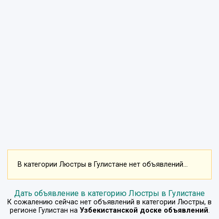
В категории Люстры в Гулистане нет объявлений...
Дать объявление в категорию Люстры в Гулистане
К сожалению сейчас нет объявлений в категории
Люстры
, в
регионе
Гулистан
на
Узбекистанской доске объявлений
.