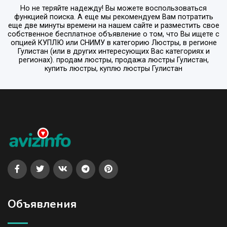
Но не теряйте надежду! Вы можете воспользоваться
функцией поиска. А еще мы рекомендуем Вам потратить
еще две минуты времени на нашем сайте и разместить свое
собственное бесплатное объявление о том, что Вы ищете с
опцией
КУПЛЮ или СНИМУ
в категорию
Люстры
, в регионе
Гулистан
(или в других интересующих Вас категориях и
регионах). продам люстры, продажа люстры Гулистан,
купить люстры, куплю люстры Гулистан
Объявления