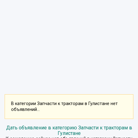
В категории Запчасти к тракторам в Гулистане нет
объявлений...
Дать объявление в категорию Запчасти к тракторам в
Гулистане