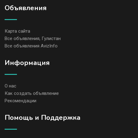
Объявления
Карта сайта
Все объявления, Гулистан
Все объявления AvizInfo
Информация
О нас
Как создать объявление
Рекомендации
Помощь и Поддержка