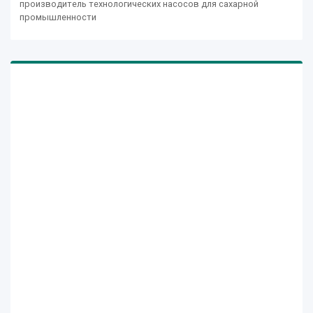
производитель технологических насосов для сахарной
промышленности