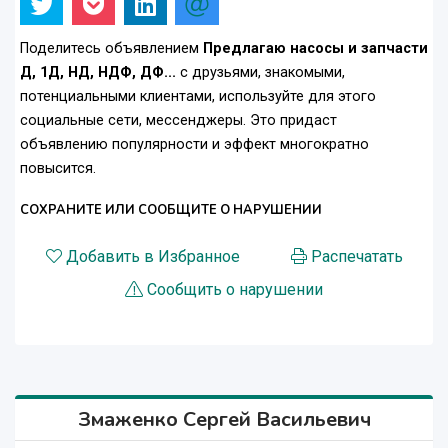
Поделитесь объявлением
Предлагаю насосы и запчасти
Д, 1Д, НД, НДФ, ДФ...
с друзьями, знакомыми,
потенциальными клиентами, используйте для этого
социальные сети, мессенджеры. Это придаст
объявлению популярности и эффект многократно
повысится.
СОХРАНИТЕ ИЛИ СООБЩИТЕ О НАРУШЕНИИ
Добавить в Избранное
Распечатать
Сообщить о нарушении
Змаженко Сергей Васильевич