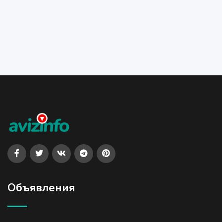
Объявления