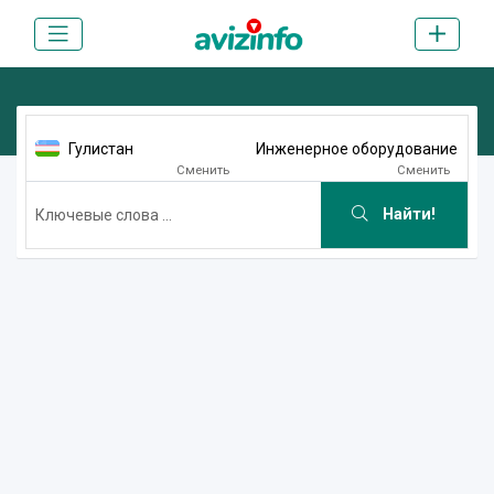
Гулистан
Инженерное оборудование
Сменить
Сменить
Найти!