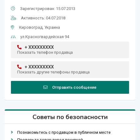
Зарегистрирован: 15.07.2013
Активность: 04.07.2018
Кировоград, Украина
ул.Красногвардейская 94
+ XXXXXXXXX
Показать телефон продавца
+ XXXXXXXXX
Показать другие телефоны продавца
Отправить сообщение
Советы по безопасности
Познакомьтесь с продавцом в публичном месте
Проверьте товар перед покупкой