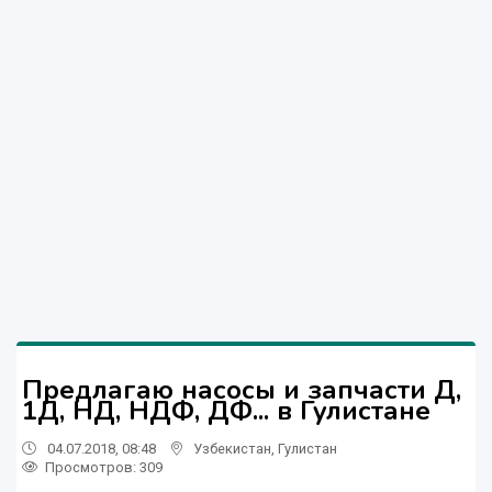
Предлагаю насосы и запчасти Д,
1Д, НД, НДФ, ДФ... в Гулистане
04.07.2018, 08:48
Узбекистан
,
Гулистан
Просмотров: 309