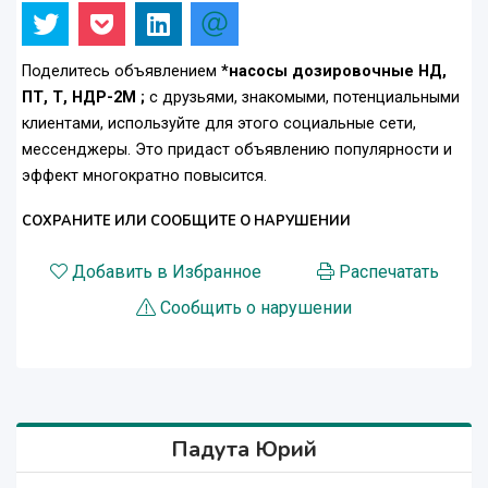
Поделитесь объявлением
*насосы дозировочные НД,
ПТ, Т, НДР-2М ;
с друзьями, знакомыми, потенциальными
клиентами, используйте для этого социальные сети,
мессенджеры. Это придаст объявлению популярности и
эффект многократно повысится.
СОХРАНИТЕ ИЛИ СООБЩИТЕ О НАРУШЕНИИ
Добавить в Избранное
Распечатать
Сообщить о нарушении
Падута Юрий