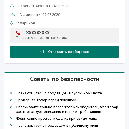
Зарегистрирован: 24.03.2020
Активность: 09.07.2020
г.Харьков
+ XXXXXXXXX
Показать телефон продавца
Отправить сообщение
Советы по безопасности
Познакомьтесь с продавцом в публичном месте
Проверьте товар перед покупкой
Оплачивайте только после того как убедитесь, что товар
соответствует описанию и вашим требованиям
Желательно провести сделку при свидетелях
Познайомтеся з продавцем в публічному місці