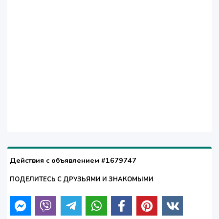
Действия с объявлением #1679747
ПОДЕЛИТЕСЬ С ДРУЗЬЯМИ И ЗНАКОМЫМИ