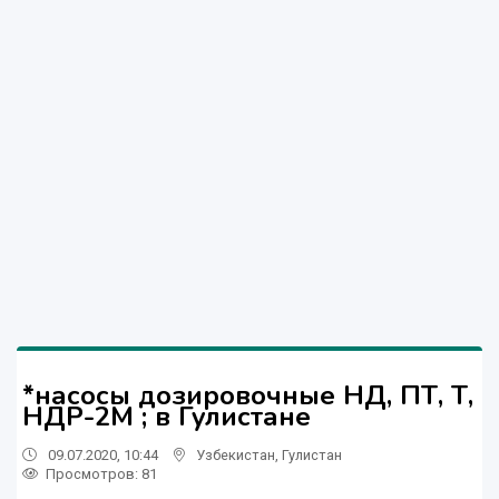
*насосы дозировочные НД, ПТ, Т,
НДР-2М ; в Гулистане
09.07.2020, 10:44
Узбекистан
,
Гулистан
Просмотров: 81