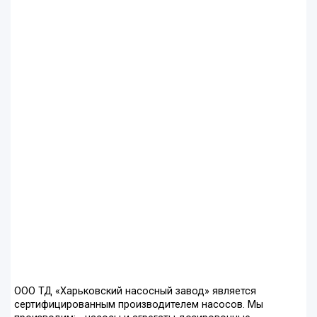
ООО ТД «Харьковский насосный завод» является
сертифицированным производителем насосов. Мы