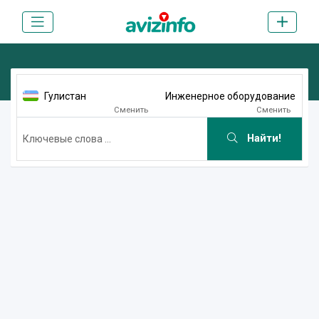
Гулистан
Инженерное оборудование
Сменить
Сменить
Найти!