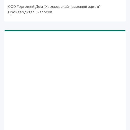
ООО Торговый Дом "Харьковский насосный завод"
Производитель насосов.