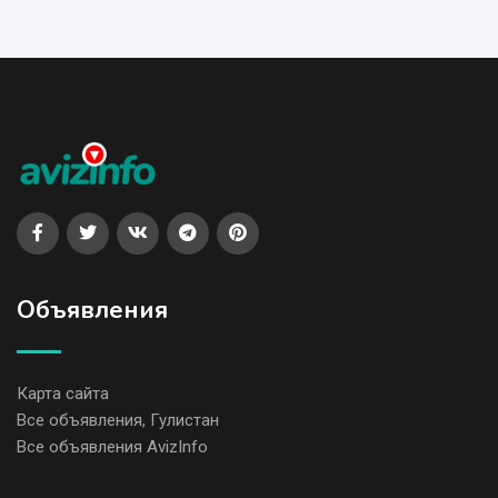
Объявления
Карта сайта
Все объявления, Гулистан
Все объявления AvizInfo