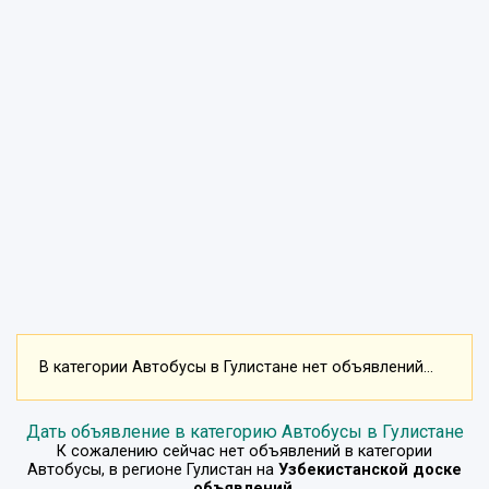
В категории Автобусы в Гулистане нет объявлений...
Дать объявление в категорию Автобусы в Гулистане
К сожалению сейчас нет объявлений в категории
Автобусы
, в регионе
Гулистан
на
Узбекистанской доске
объявлений
.