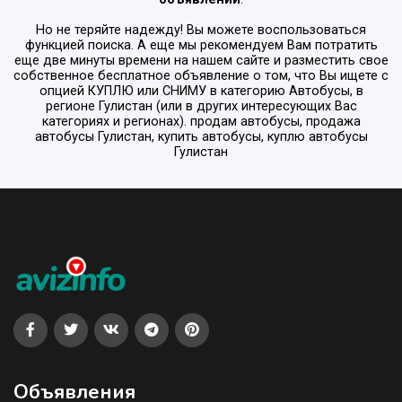
Но не теряйте надежду! Вы можете воспользоваться
функцией поиска. А еще мы рекомендуем Вам потратить
еще две минуты времени на нашем сайте и разместить свое
собственное бесплатное объявление о том, что Вы ищете с
опцией
КУПЛЮ или СНИМУ
в категорию
Автобусы
, в
регионе
Гулистан
(или в других интересующих Вас
категориях и регионах). продам автобусы, продажа
автобусы Гулистан, купить автобусы, куплю автобусы
Гулистан
Объявления