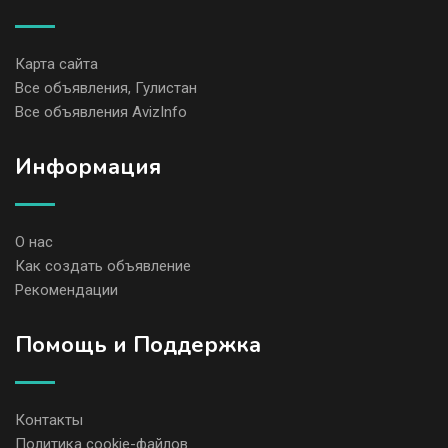
Карта сайта
Все объявления, Гулистан
Все объявления AvizInfo
Информация
О нас
Как создать объявление
Рекомендации
Помощь и Поддержка
Контакты
Политика cookie-файлов