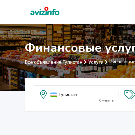
Финансовые услуг
Все объявления Гулистан
Услуги
Финансовые
Гулистан
Сменить