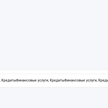
, Кредиты
Финансовые услуги, Кредиты
Финансовые услуги, Кред