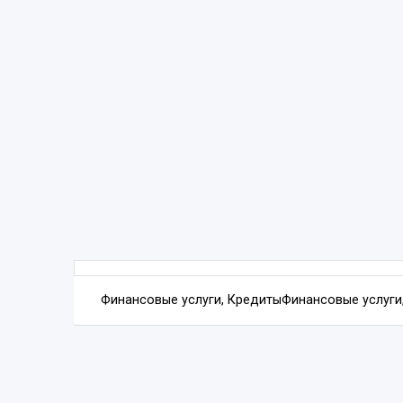
Финансовые услуги, Кредиты
Финансовые услуги