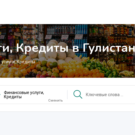
и, Кредиты в Гулиста
 услуги, Кредиты
Финансовые услуги,
Кредиты
Сменить