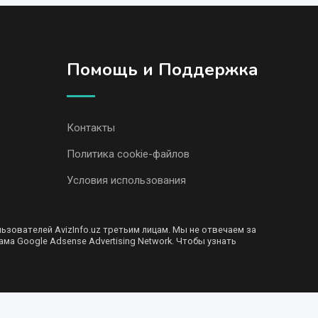
Помощь и Поддержка
Контакты
Политика cookie-файлов
Условия использования
ователей AvizInfo.uz третьим лицам. Мы не отвечаем за
ма Google Adsense Advertising Network. Чтобы узнать