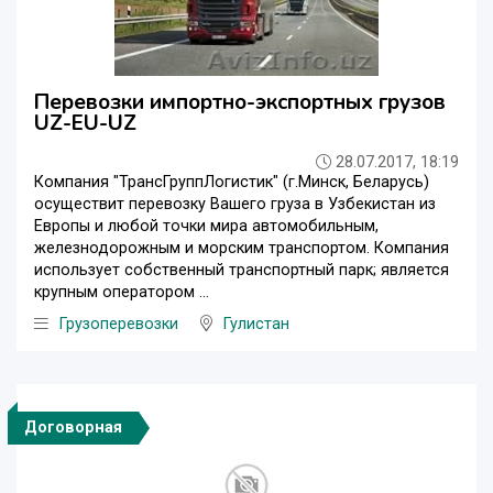
Перевозки импортно-экспортных грузов
UZ-EU-UZ
28.07.2017, 18:19
Компания "ТрансГруппЛогистик" (г.Минск, Беларусь)
осуществит перевозку Вашего груза в Узбекистан из
Европы и любой точки мира автомобильным,
железнодорожным и морским транспортом. Компания
использует собственный транспортный парк; является
крупным оператором ...
Грузоперевозки
Гулистан
Договорная