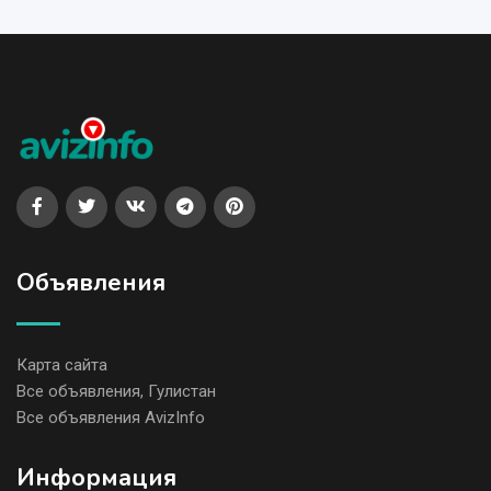
Объявления
Карта сайта
Все объявления, Гулистан
Все объявления AvizInfo
Информация