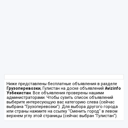
Ниже представлены бесплатные объявления в разделе
Грузоперевозки
, Гулистан на доске объявлений
Avizinfo
Узбекистан
. Все объявления проверены нашими
администраторами. Чтобы сузить список объявлений
выберите интересующую вас категорию слева (сейчас
выбрана "Грузоперевозки"). Для выбора другого города
или страны нажмите на ссылку "Сменить город" в левом
верхнем углу этой страницы (сейчас выбран "Гулистан").