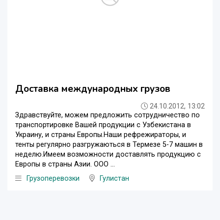
Доставка международных грузов
24.10.2012, 13:02
Здравствуйте, можем предложить сотрудничество по
транспортировке Вашей продукции с Узбекистана в
Украину, и страны Европы.Наши рефрежираторы, и
тенты регулярно разгружаються в Термезе 5-7 машин в
неделю.Имеем возможности доставлять продукцию с
Европы в страны Азии. ООО ...
Грузоперевозки
Гулистан