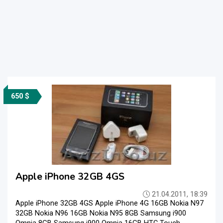
650 $
Apple iPhone 32GB 4GS
21.04.2011, 18:39
Apple iPhone 32GB 4GS Apple iPhone 4G 16GB Nokia N97
32GB Nokia N96 16GB Nokia N95 8GB Samsung i900