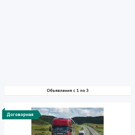
Объявления c 1 по 3
Договорная