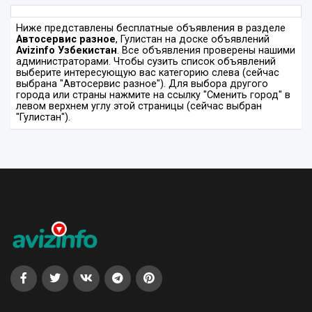
Ниже представлены бесплатные объявления в разделе
Автосервис разное
, Гулистан на доске объявлений
Avizinfo Узбекистан
. Все объявления проверены нашими
администраторами. Чтобы сузить список объявлений
выберите интересующую вас категорию слева (сейчас
выбрана "Автосервис разное"). Для выбора другого
города или страны нажмите на ссылку "Сменить город" в
левом верхнем углу этой страницы (сейчас выбран
"Гулистан").