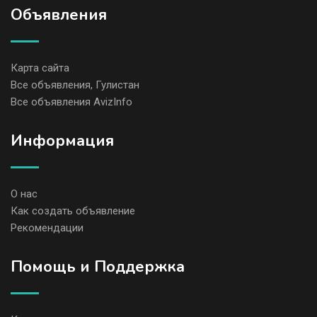
Объявления
Карта сайта
Все объявления, Гулистан
Все объявления AvizInfo
Информация
О нас
Как создать объявление
Рекомендации
Помощь и Поддержка