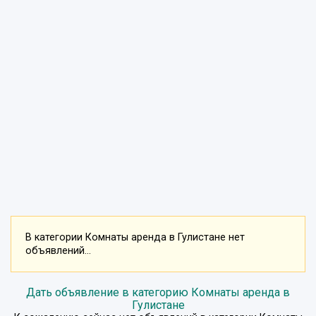
В категории Комнаты аренда в Гулистане нет
объявлений...
Дать объявление в категорию Комнаты аренда в
Гулистане