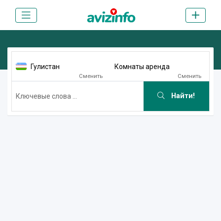
Гулистан
Комнаты аренда
Сменить
Сменить
Найти!