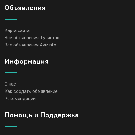
Объявления
Карта сайта
Все объявления, Гулистан
Все объявления AvizInfo
Информация
О нас
Как создать объявление
Рекомендации
Помощь и Поддержка