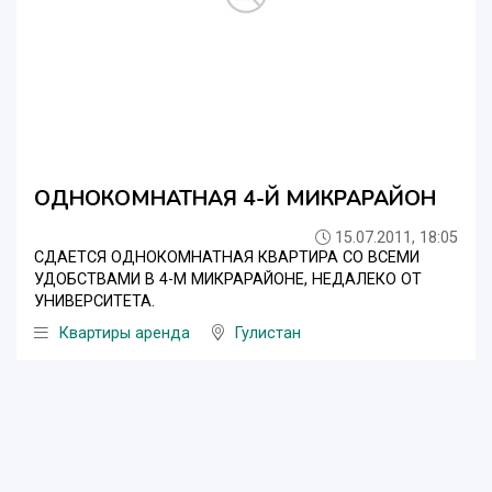
ОДНОКОМНАТНАЯ 4-Й МИКРАРАЙОН
15.07.2011, 18:05
СДАЕТСЯ ОДНОКОМНАТНАЯ КВАРТИРА СО ВСЕМИ
УДОБСТВАМИ В 4-М МИКРАРАЙОНЕ, НЕДАЛЕКО ОТ
УНИВЕРСИТЕТА.
Квартиры аренда
Гулистан