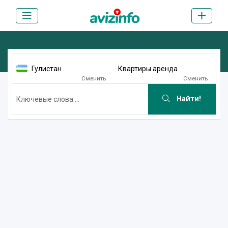
Гулистан
Квартиры аренда
Сменить
Сменить
Найти!