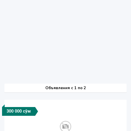
Объявления c 1 по 2
300 000 сўм