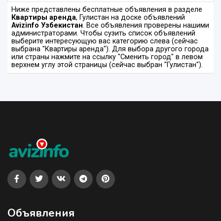
Ниже представлены бесплатные объявления в разделе
Квартиры аренда
, Гулистан на доске объявлений
Avizinfo Узбекистан
. Все объявления проверены нашими
администраторами. Чтобы сузить список объявлений
выберите интересующую вас категорию слева (сейчас
выбрана "Квартиры аренда"). Для выбора другого города
или страны нажмите на ссылку "Сменить город" в левом
верхнем углу этой страницы (сейчас выбран "Гулистан").
Объявления