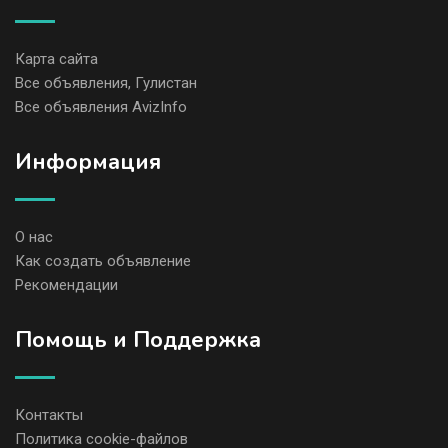
Карта сайта
Все объявления, Гулистан
Все объявления AvizInfo
Информация
О нас
Как создать объявление
Рекомендации
Помощь и Поддержка
Контакты
Политика cookie-файлов