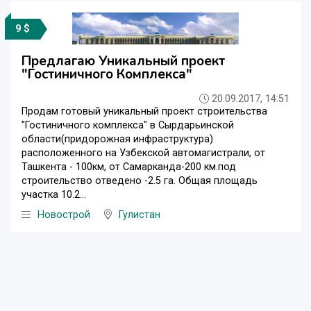
9 $
Предлагаю Уникальный проект
"Гостиничного Комплекса"
20.09.2017, 14:51
Продам готовый уникальный проект строительства
"Гостиничного комплекса" в Сырдарьинской
области(придорожная инфраструктура)
расположенного на Узбекской автомагистрали, от
Ташкента - 100км, от Самарканда-200 км.под
строительство отведено -2.5 га. Общая площадь
участка 10.2...
Новострой
Гулистан