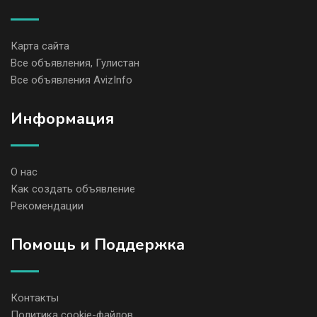
Карта сайта
Все объявления, Гулистан
Все объявления AvizInfo
Информация
О нас
Как создать объявление
Рекомендации
Помощь и Поддержка
Контакты
Политика cookie-файлов