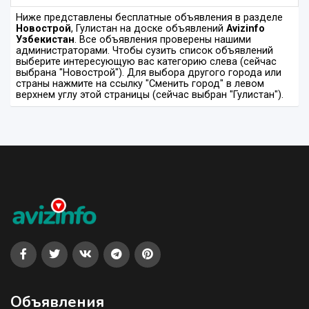
Ниже представлены бесплатные объявления в разделе
Новострой
, Гулистан на доске объявлений
Avizinfo
Узбекистан
. Все объявления проверены нашими
администраторами. Чтобы сузить список объявлений
выберите интересующую вас категорию слева (сейчас
выбрана "Новострой"). Для выбора другого города или
страны нажмите на ссылку "Сменить город" в левом
верхнем углу этой страницы (сейчас выбран "Гулистан").
Объявления