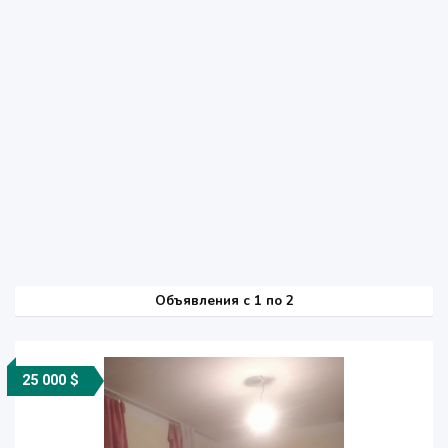
Объявления c 1 по 2
25 000 $