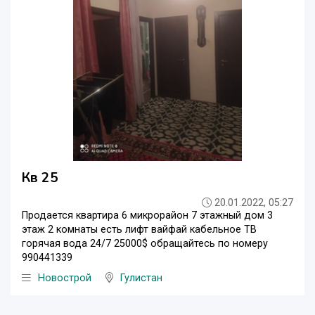
Кв 25
20.01.2022, 05:27
Продается квартира 6 микрорайон 7 этажный дом 3
этаж 2 комнаты есть лифт вайфай кабельное ТВ
горячая вода 24/7 25000$ обращайтесь по номеру
990441339
Новострой
Гулистан