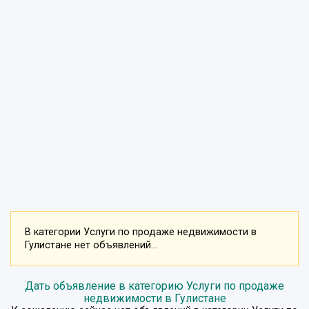
В категории Услуги по продаже недвижимости в
Гулистане нет объявлений...
Дать объявление в категорию Услуги по продаже
недвижимости в Гулистане