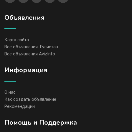
Объявления
Карта сайта
Все объявления, Гулистан
Все объявления AvizInfo
Информация
О нас
Как создать объявление
Рекомендации
Помощь и Поддержка