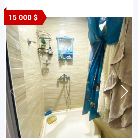
15 000 $