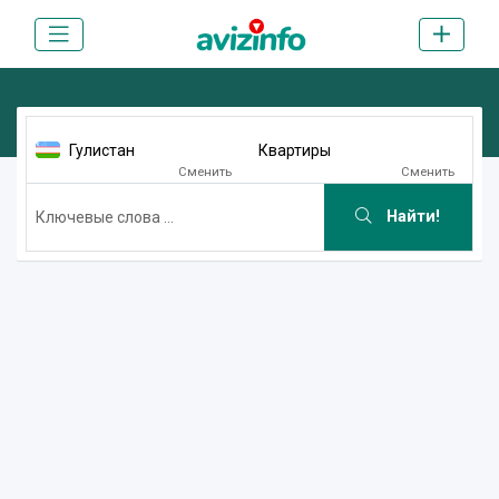
Гулистан
Квартиры
Сменить
Сменить
Найти!