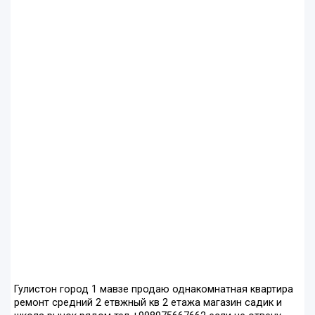
Гулистон город 1 мавзе продаю однакомнатная квартира
ремонт средний 2 етвжный кв 2 етажа магазин садик и