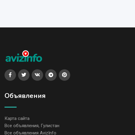
Объявления
Карта сайта
Все объявления, Гулистан
Все объявления AvizInfo