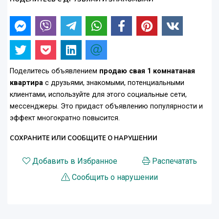
Поделитесь объявлением
продаю свая 1 комнатаная
квартира
с друзьями, знакомыми, потенциальными
клиентами, используйте для этого социальные сети,
мессенджеры. Это придаст объявлению популярности и
эффект многократно повысится.
СОХРАНИТЕ ИЛИ СООБЩИТЕ О НАРУШЕНИИ
Добавить в Избранное
Распечатать
Сообщить о нарушении