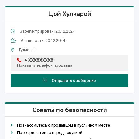
Цой Хулкарой
Зарегистрирован: 20.12.2024
Активность: 20.12.2024
Гулистан
+ XXXXXXXXX
Показать телефон продавца
Отправить сообщение
Советы по безопасности
Познакомьтесь с продавцом в публичном месте
Проверьте товар перед покупкой