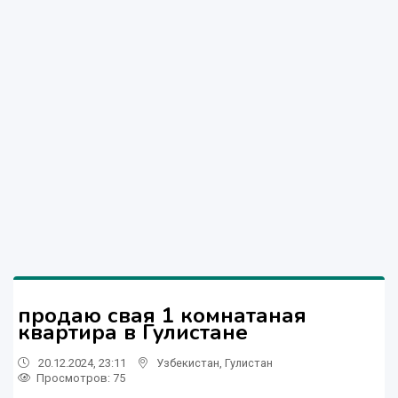
продаю свая 1 комнатаная
квартира в Гулистане
20.12.2024, 23:11
Узбекистан
,
Гулистан
Просмотров: 75