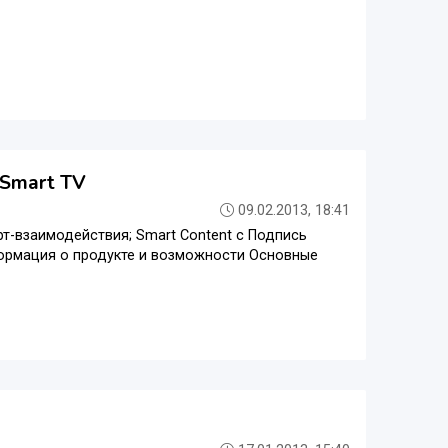
 Smart TV
09.02.2013, 18:41
-взаимодействия; Smart Content с Подпись
нформация о продукте и возможности Основные