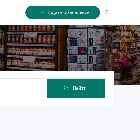
Подать объявление
Найти!