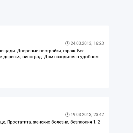
24.03.2013, 16:23
лощади. Дворовые постройки, гараж. Все
ые деревья, виноград. Дом находится в удобном
19.03.2013, 23:42
це, Простатита, женские болезни, безплолия 1, 2