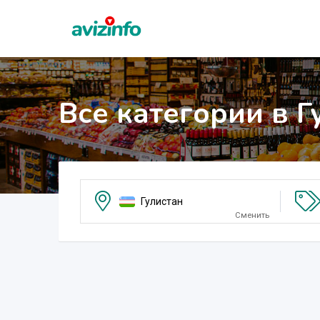
Все категории в Г
Гулистан
Сменить