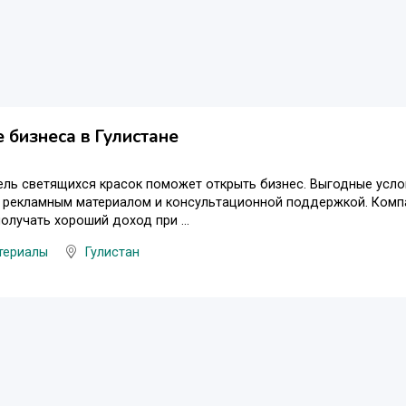
 бизнеса в Гулистане
ль светящихся красок поможет открыть бизнес. Выгодные усло
 рекламным материалом и консультационной поддержкой. Компа
лучать хороший доход при ...
териалы
Гулистан