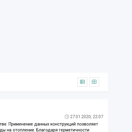
27.01.2020, 22:07
тве. Применение данных конструкций позволяет
оды на отопление. Благодаря герметичности