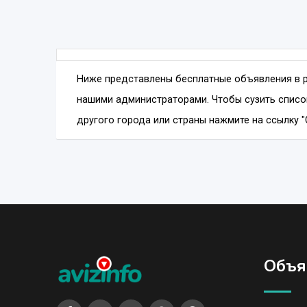
Ниже представлены бесплатные объявления в 
нашими администраторами. Чтобы сузить списо
другого города или страны нажмите на ссылку "
Объя