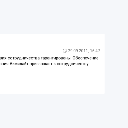
29.09.2011, 16:47
вия сотрудничества гарантированы. Обеспечение
ния Акмилайт приглашает к сотрудничеству