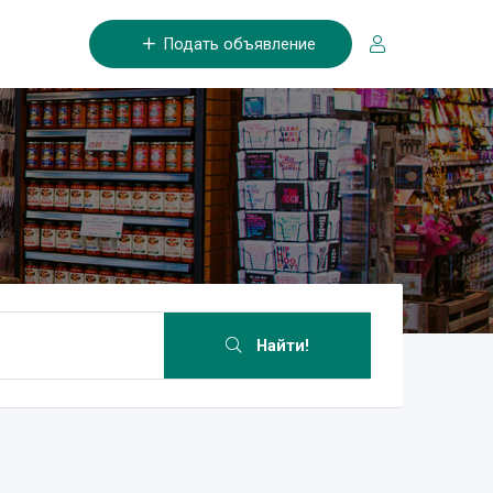
Подать объявление
Найти!