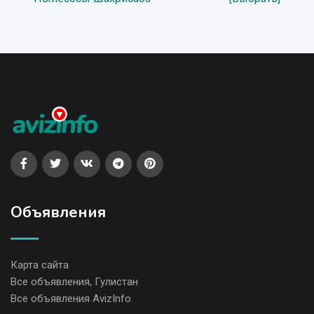
Объявления
Карта сайта
Все объявления, Гулистан
Все объявления AvizInfo