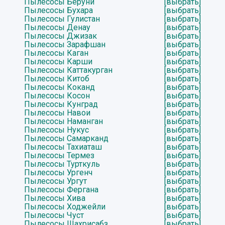
Пылесосы Беруни
[выбрать]
Пылесосы Бухара
[выбрать]
Пылесосы Гулистан
[выбрать]
Пылесосы Денау
[выбрать]
Пылесосы Джизак
[выбрать]
Пылесосы Зарафшан
[выбрать]
Пылесосы Каган
[выбрать]
Пылесосы Карши
[выбрать]
Пылесосы Каттакурган
[выбрать]
Пылесосы Китоб
[выбрать]
Пылесосы Коканд
[выбрать]
Пылесосы Косон
[выбрать]
Пылесосы Кунград
[выбрать]
Пылесосы Навои
[выбрать]
Пылесосы Наманган
[выбрать]
Пылесосы Нукус
[выбрать]
Пылесосы Самарканд
[выбрать]
Пылесосы Тахиаташ
[выбрать]
Пылесосы Термез
[выбрать]
Пылесосы Турткуль
[выбрать]
Пылесосы Ургенч
[выбрать]
Пылесосы Ургут
[выбрать]
Пылесосы Фергана
[выбрать]
Пылесосы Хива
[выбрать]
Пылесосы Ходжейли
[выбрать]
Пылесосы Чуст
[выбрать]
Пылесосы Шахрисабз
[выбрать]