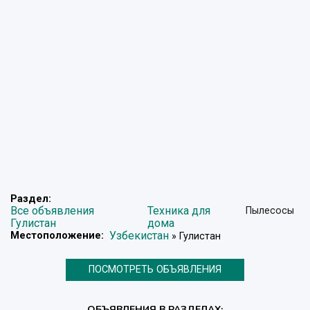
Раздел:
Все объявления
Техника для
Пылесосы
Гулистан
дома
Узбекистан
Местоположение:
» Гулистан
ПОСМОТРЕТЬ ОБЪЯВЛЕНИЯ
ОБЪЯВЛЕНИЯ В РАЗДЕЛАХ: