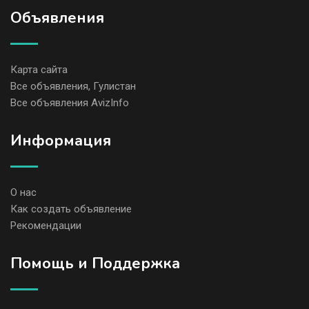
Объявления
Карта сайта
Все объявления, Гулистан
Все объявления AvizInfo
Информация
О нас
Как создать объявление
Рекомендации
Помощь и Поддержка