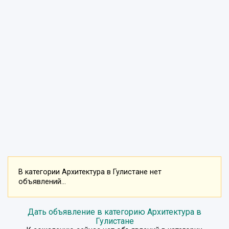
В категории Архитектура в Гулистане нет
объявлений...
Дать объявление в категорию Архитектура в
Гулистане