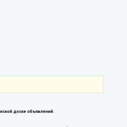
нской доске объявлений
.