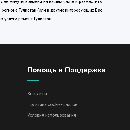
 две минуты времени на нашем сайте и разместить
 в регионе
Гулистан
(или в других интересующих Вас
аю услуги ремонт Гулистан
Помощь и Поддержка
Контакты
Политика cookie-файлов
Условия использования