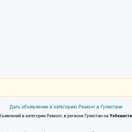
Дать объявление в категорию Ремонт в Гулистане
бъявлений в категории
Ремонт
, в регионе
Гулистан
на
Узбекиста