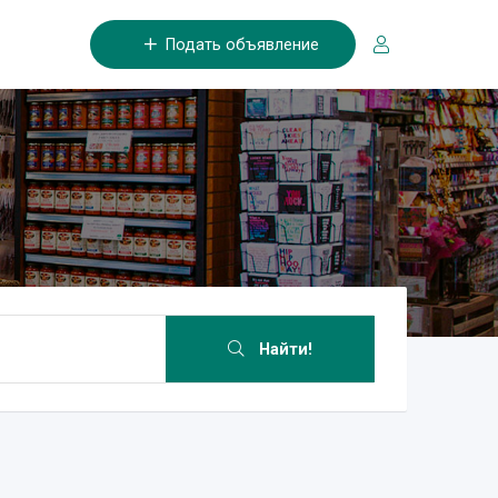
Подать объявление
Найти!