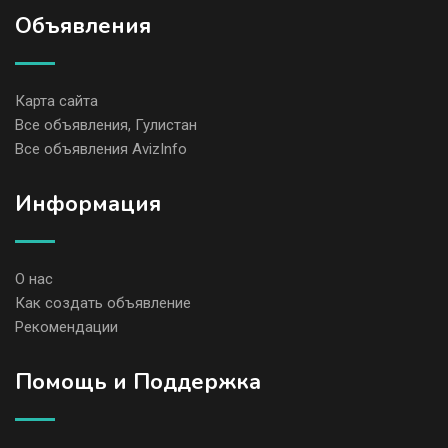
Объявления
Карта сайта
Все объявления, Гулистан
Все объявления AvizInfo
Информация
О нас
Как создать объявление
Рекомендации
Помощь и Поддержка