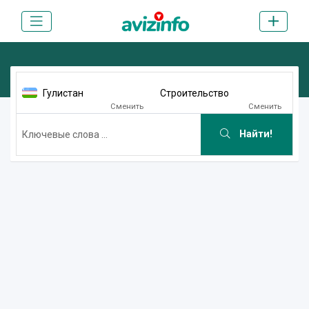
Гулистан
Строительство
Сменить
Сменить
Найти!