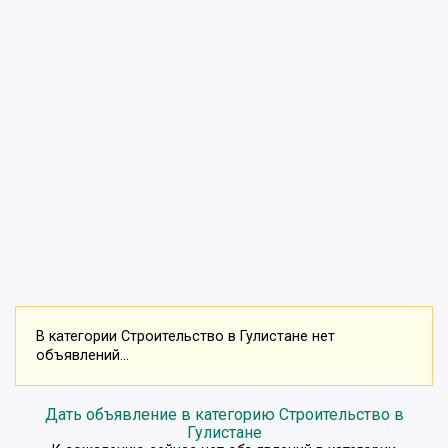
В категории Строительство в Гулистане нет
объявлений...
Дать объявление в категорию Строительство в
Гулистане