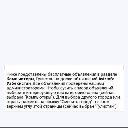
Ниже представлены бесплатные объявления в разделе
Компьютеры
, Гулистан на доске объявлений
Avizinfo
Узбекистан
. Все объявления проверены нашими
администраторами. Чтобы сузить список объявлений
выберите интересующую вас категорию слева (сейчас
выбрана "Компьютеры"). Для выбора другого города или
страны нажмите на ссылку "Сменить город" в левом
верхнем углу этой страницы (сейчас выбран "Гулистан").