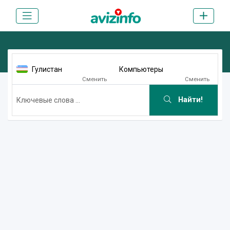
Гулистан
Компьютеры
Сменить
Сменить
Найти!