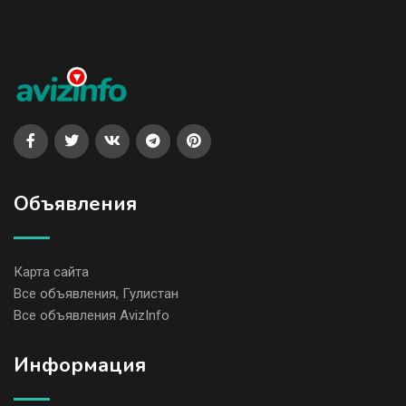
Объявления
Карта сайта
Все объявления, Гулистан
Все объявления AvizInfo
Информация