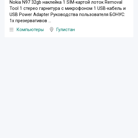
Nokia N97 32gb наклейка 1 SIM-картой лоток Removal
Tool 1 стерео гарнитура с микрофоном 1 USB-кабель и
USB Power Adapter Руководства пользователя БОНУС:
1x презервативов ...
Компьютеры
Гулистан