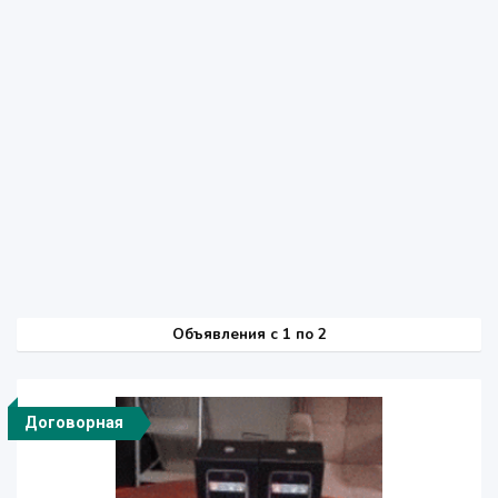
Объявления c 1 по 2
Договорная