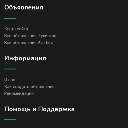
Объявления
Карта сайта
Все объявления, Гулистан
Все объявления AvizInfo
Информация
О нас
Как создать объявление
Рекомендации
Помощь и Поддержка