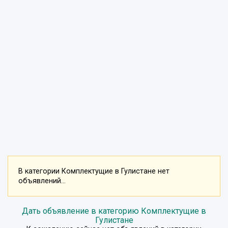
В категории Комплектущие в Гулистане нет
объявлений...
Дать объявление в категорию Комплектущие в
Гулистане