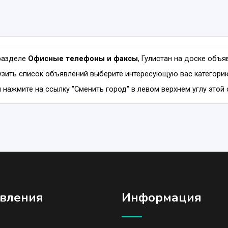
разделе
Офисные телефоны и факсы
, Гулистан на доске объ
зить список объявлений выберите интересующую вас категорию
 нажмите на ссылку "Сменить город" в левом верхнем углу этой 
вления
Информация