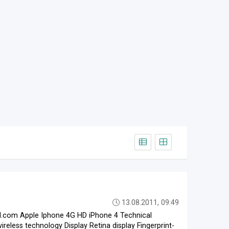
13.08.2011, 09:49
com Apple Iphone 4G HD iPhone 4 Technical
ireless technology Display Retina display Fingerprint-