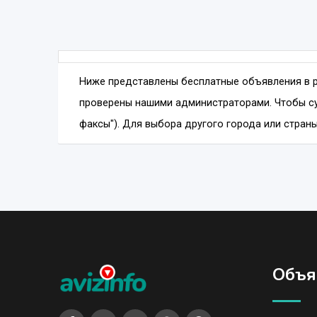
Ниже представлены бесплатные объявления в 
проверены нашими администраторами. Чтобы су
факсы"). Для выбора другого города или страны
Объя