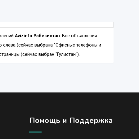
явлений
Avizinfo Узбекистан
. Все объявления
 слева (сейчас выбрана "Офисные телефоны и
страницы (сейчас выбран "Гулистан").
Помощь и Поддержка