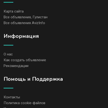
Карта сайта
Все объявления, Гулистан
Все объявления AvizInfo
Информация
О нас
Как создать объявление
Рекомендации
Помощь и Поддержка
Контакты
Политика cookie-файлов