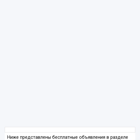
Ниже представлены бесплатные объявления в разделе