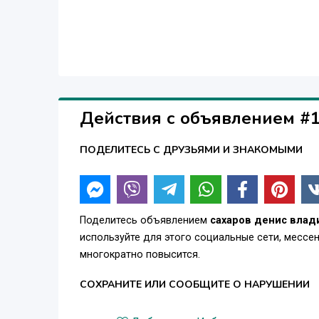
Действия с объявлением #
ПОДЕЛИТЕСЬ С ДРУЗЬЯМИ И ЗНАКОМЫМИ
Поделитесь объявлением
сахаров денис вла
используйте для этого социальные сети, месс
многократно повысится.
СОХРАНИТЕ ИЛИ СООБЩИТЕ О НАРУШЕНИИ