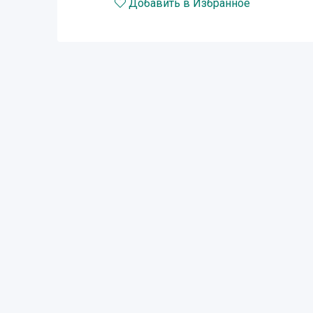
Добавить в Избранное