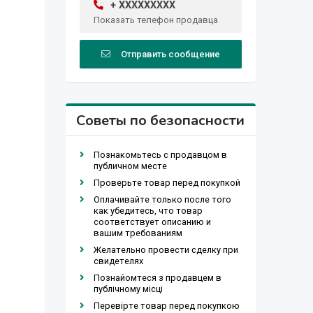
+ XXXXXXXXX
Показать телефон продавца
Отправить сообщение
Советы по безопасности
Познакомьтесь с продавцом в
публичном месте
Проверьте товар перед покупкой
Оплачивайте только после того
как убедитесь, что товар
соответствует описанию и
вашим требованиям
Желательно провести сделку при
свидетелях
Познайомтеся з продавцем в
публічному місці
Перевірте товар перед покупкою