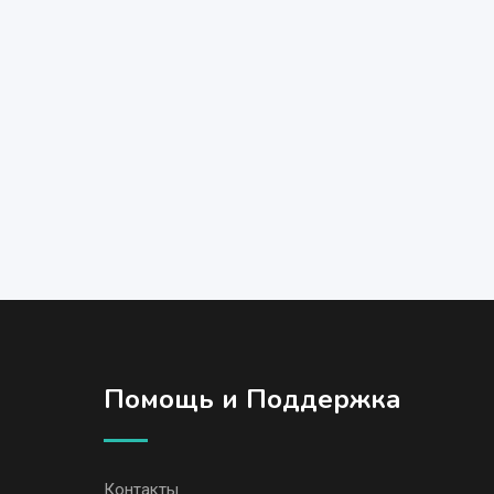
Помощь и Поддержка
Контакты