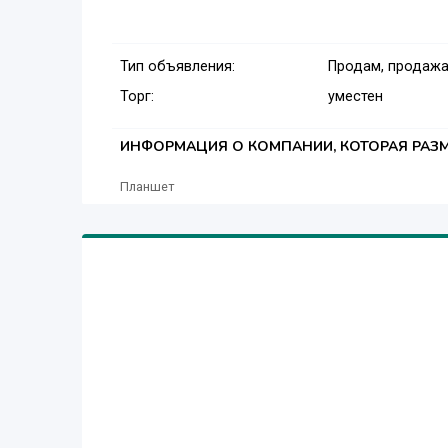
Тип объявления:
Продам, продажа
Торг:
уместен
ИНФОРМАЦИЯ О КОМПАНИИ, КОТОРАЯ РАЗМ
Планшет