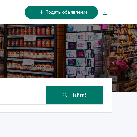
Подать объявление
Найти!