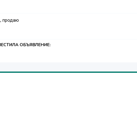
, продаю
ЕСТИЛА ОБЪЯВЛЕНИЕ: