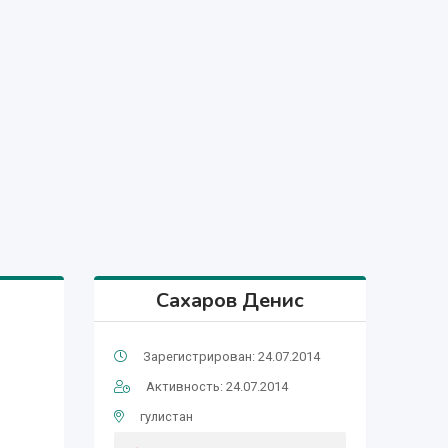
Сахаров Денис
Зарегистрирован: 24.07.2014
Активность: 24.07.2014
гулистан