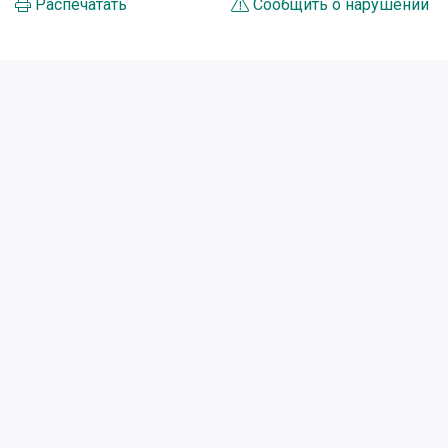
Распечатать
Сообщить о нарушении