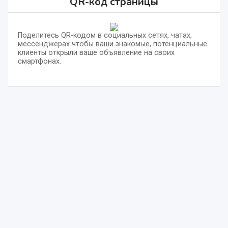
QR-код страницы
Поделитесь QR-кодом в социальных сетях, чатах,
мессенджерах чтобы ваши знакомые, потенциальные
клиенты открыли ваше объявление на своих
смартфонах.