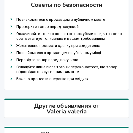
Советы по безопасности
Познакомьтесь с продавцом в публичном месте
Проверьте товар перед покупкой
Оплачивайте только после того как убедитесь, что товар
соответствует описанию и вашим требованиям
Желательно провести сделку при свидетелях
Познайомтеся з продавцем в публічному місці
Перевірте товар перед покупкою
Сплачуйте лише після того як переконаєтеся, що товар
відповідає опису і вашим вимогам
Бажано провести операцію при свідках
Другие объявления от
Valeria valeria