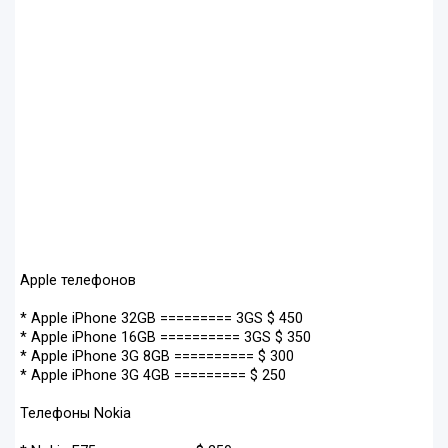
Apple телефонов
* Apple iPhone 32GB ========= 3GS $ 450
* Apple iPhone 16GB ========== 3GS $ 350
* Apple iPhone 3G 8GB ========== $ 300
* Apple iPhone 3G 4GB ========= $ 250
Телефоны Nokia