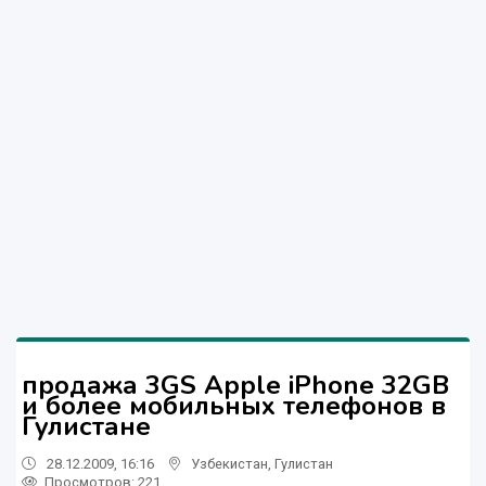
продажа 3GS Apple iPhone 32GB
и более мобильных телефонов в
Гулистане
28.12.2009, 16:16
Узбекистан
,
Гулистан
Просмотров: 221