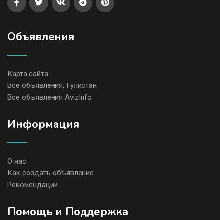
Объявления
Карта сайта
Все объявления, Гулистан
Все объявления AvizInfo
Информация
О нас
Как создать объявление
Рекомендации
Помощь и Поддержка