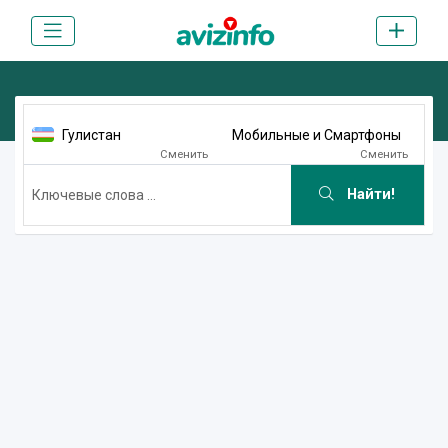
Гулистан
Мобильные и Смартфоны
Сменить
Сменить
Найти!