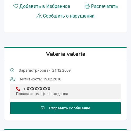
Добавить в Избранное
Распечатать
Сообщить о нарушении
Valeria valeria
Зарегистрирован: 21.12.2009
Активность: 19.02.2010
+ XXXXXXXXX
Показать телефон продавца
Отправить сообщение