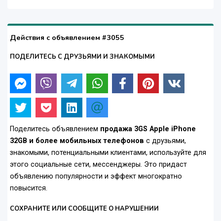
Действия с объявлением #3055
ПОДЕЛИТЕСЬ С ДРУЗЬЯМИ И ЗНАКОМЫМИ
Поделитесь объявлением
продажа 3GS Apple iPhone
32GB и более мобильных телефонов
с друзьями,
знакомыми, потенциальными клиентами, используйте для
этого социальные сети, мессенджеры. Это придаст
объявлению популярности и эффект многократно
повысится.
СОХРАНИТЕ ИЛИ СООБЩИТЕ О НАРУШЕНИИ