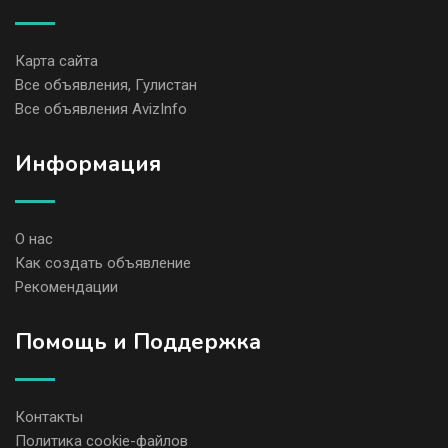
Карта сайта
Все объявления, Гулистан
Все объявления AvizInfo
Информация
О нас
Как создать объявление
Рекомендации
Помощь и Поддержка
Контакты
Политика cookie-файлов