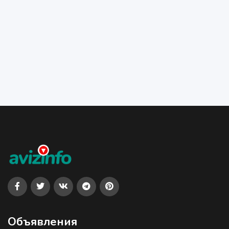
Объявления