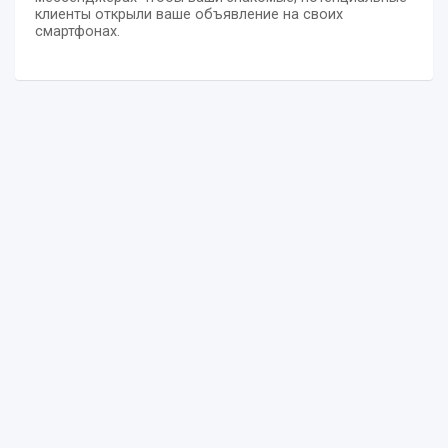
клиенты открыли ваше объявление на своих
смартфонах.