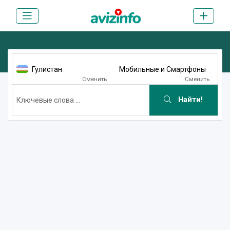
Гулистан
Мобильные и Смартфоны
Сменить
Сменить
Найти!