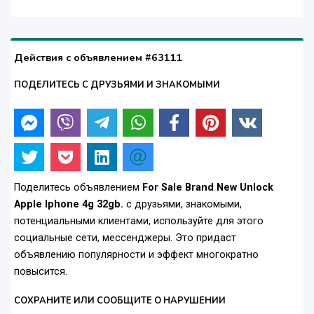
Действия с объявлением #63111
ПОДЕЛИТЕСЬ С ДРУЗЬЯМИ И ЗНАКОМЫМИ
Поделитесь объявлением
For Sale Brand New Unlock
Apple Iphone 4g 32gb.
с друзьями, знакомыми,
потенциальными клиентами, используйте для этого
социальные сети, мессенджеры. Это придаст
объявлению популярности и эффект многократно
повысится.
СОХРАНИТЕ ИЛИ СООБЩИТЕ О НАРУШЕНИИ