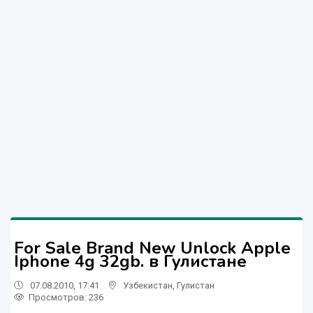
For Sale Brand New Unlock Apple
Iphone 4g 32gb. в Гулистане
07.08.2010, 17:41
Узбекистан
,
Гулистан
Просмотров: 236