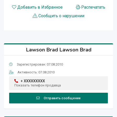
Добавить в Избранное
Распечатать
Сообщить о нарушении
Lawson Brad Lawson Brad
Зарегистрирован: 07.08.2010
Активность: 07.08.2010
+ XXXXXXXXX
Показать телефон продавца
Отправить сообщение