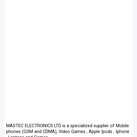
MASTEC ELECTRONICS LTD is a specialized supplier of Mobile
phones (GSM and CDMA), Video Games , Apple Ipods , Iphone