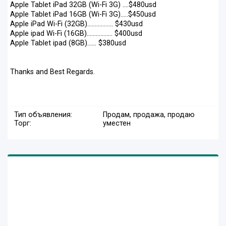
Apple Tablet iPad 32GB (Wi-Fi 3G) ....$480usd
Apple Tablet iPad 16GB (Wi-Fi 3G).....$450usd
Apple iPad Wi-Fi (32GB)................. $430usd
Apple ipad Wi-Fi (16GB)................. $400usd
Apple Tablet ipad (8GB)...... $380usd
Thanks and Best Regards.
Тип объявления:
Продам, продажа, продаю
Торг:
уместен